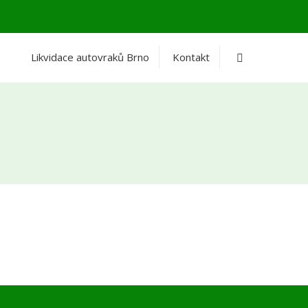
Vyhledávání
Likvidace autovraků Brno
Kontakt