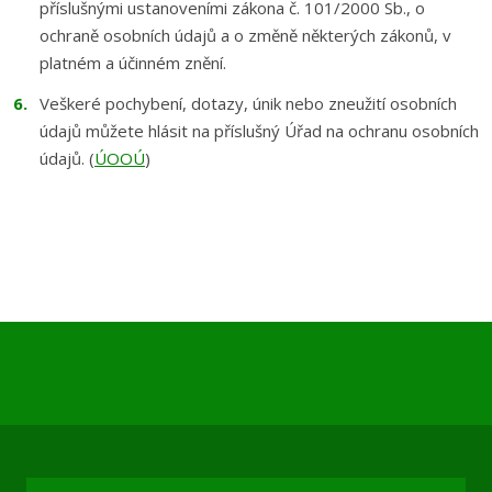
příslušnými ustanoveními zákona č. 101/2000 Sb., o
ochraně osobních údajů a o změně některých zákonů, v
platném a účinném znění.
Veškeré pochybení, dotazy, únik nebo zneužití osobních
údajů můžete hlásit na příslušný Úřad na ochranu osobních
údajů. (
ÚOOÚ
)