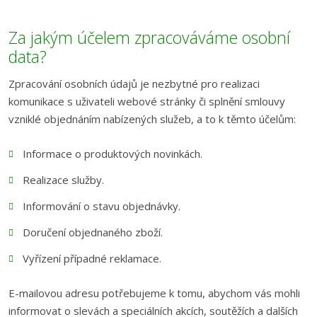
Za jakým účelem zpracováváme osobní
data?
Zpracování osobních údajů je nezbytné pro realizaci
komunikace s uživateli webové stránky či splnění smlouvy
vzniklé objednáním nabízených služeb, a to k těmto účelům:
Informace o produktových novinkách.
Realizace služby.
Informování o stavu objednávky.
Doručení objednaného zboží.
Vyřízení případné reklamace.
E-mailovou adresu potřebujeme k tomu, abychom vás mohli
informovat o slevách a speciálních akcích, soutěžích a dalších