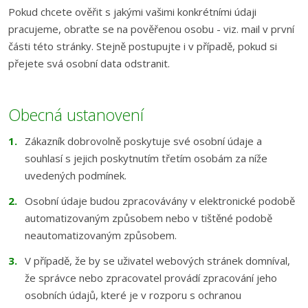
Pokud chcete ověřit s jakými vašimi konkrétními údaji
pracujeme, obraťte se na pověřenou osobu - viz. mail v první
části této stránky. Stejně postupujte i v případě, pokud si
přejete svá osobní data odstranit.
Obecná ustanovení
Zákazník dobrovolně poskytuje své osobní údaje a
souhlasí s jejich poskytnutím třetím osobám za níže
uvedených podmínek.
Osobní údaje budou zpracovávány v elektronické podobě
automatizovaným způsobem nebo v tištěné podobě
neautomatizovaným způsobem.
V případě, že by se uživatel webových stránek domníval,
že správce nebo zpracovatel provádí zpracování jeho
osobních údajů, které je v rozporu s ochranou