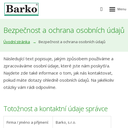
Rozbalen
Vyhledávání
menu
Bezpečnost a ochrana osobních údajů
Úvodní stránka
Bezpečnost a ochrana osobních údajů
Následující text popisuje, jakým způsobem používáme a
zpracováváme osobní údaje, které jste nám poskytl/a.
Najdete zde také informace o tom, jak nás kontaktovat,
pokud máte dotazy ohledně osobních údajů. Na jakékoliv
otázky vám rádi odpovíme.
Totožnost a kontaktní údaje správce
Firma / jméno a příjmení:
Barko, s.r.o.