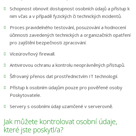
Schopnost obnovit dostupnost osobních údajů a přístup k
nim včas a v případě fyzických či technických incidentů.
Proces pravidelného testování, posuzování a hodnocení
účinnosti zavedených technických a organizačních opatření
pro zajištění bezpečnosti zpracování.
Víceúrovňový firewall.
Antivirovou ochranu a kontrolu neoprávněných přístupů.
Šifrovaný přenos dat prostřednictvím IT technologií.
Přístup k osobním údajům pouze pro pověřené osoby
Poskytovatele.
Servery s osobními údaji uzamčené v serverovně.
Jak můžete kontrolovat osobní údaje,
které jste poskytl/a?